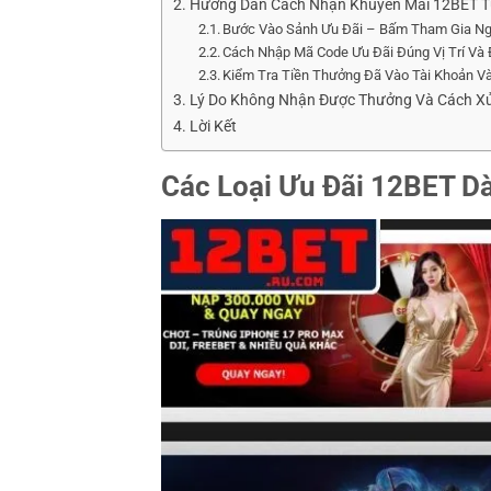
Hướng Dẫn Cách Nhận Khuyến Mãi 12BET Từ
Bước Vào Sảnh Ưu Đãi – Bấm Tham Gia Ng
Cách Nhập Mã Code Ưu Đãi Đúng Vị Trí Và
Kiểm Tra Tiền Thưởng Đã Vào Tài Khoản Và
Lý Do Không Nhận Được Thưởng Và Cách Xử
Lời Kết
Các Loại Ưu Đãi 12BET D