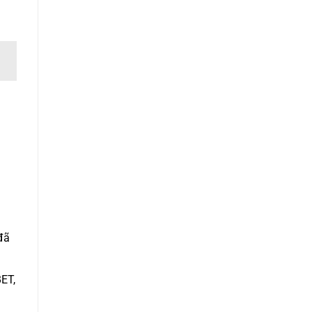
đã
ET,