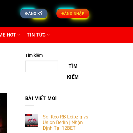
ĐĂNG KÝ
ĐĂNG NHẬP
ME HOT
TIN TỨC
Tìm kiếm
TÌM
KIẾM
BÀI VIẾT MỚI
Soi Kèo RB Leipzig vs
Union Berlin | Nhận
Định Tại 12BET