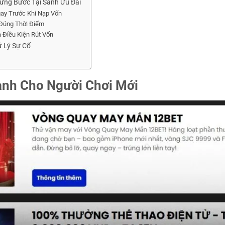
ng Bước Tại Sảnh Ưu Đãi
ay Trước Khi Nạp Vốn
 Đúng Thời Điểm
 Điều Kiện Rút Vốn
 Lý Sự Cố
ành Cho Người Chơi Mới