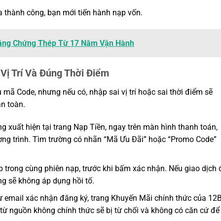
a thành công, bạn mới tiến hành nạp vốn.
Bằng Chứng Thép Từ 17 Năm Vận Hành
ị Trí Và Đúng Thời Điểm
mã Code, nhưng nếu có, nhập sai vị trí hoặc sai thời điểm sẽ
n toàn.
xuất hiện tại trang Nạp Tiền, ngay trên màn hình thanh toán,
ng trình. Tìm trường có nhãn “Mã Ưu Đãi” hoặc “Promo Code”
trong cùng phiên nạp, trước khi bấm xác nhận. Nếu giao dịch 
g sẽ không áp dụng hồi tố.
ừ email xác nhận đăng ký, trang Khuyến Mãi chính thức của 12B
từ nguồn không chính thức sẽ bị từ chối và không có căn cứ để