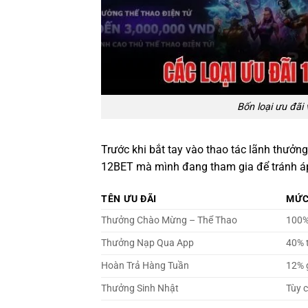
Bốn loại ưu đãi
Trước khi bắt tay vào thao tác lãnh thưởn
12BET mà mình đang tham gia để tránh áp
TÊN ƯU ĐÃI
MỨC
Thưởng Chào Mừng – Thể Thao
100%
Thưởng Nạp Qua App
40% 
Hoàn Trả Hàng Tuần
12% g
Thưởng Sinh Nhật
Tùy 