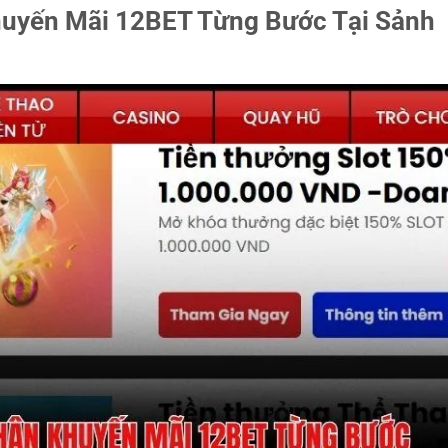
uyến Mãi 12BET Từng Bước Tại Sảnh