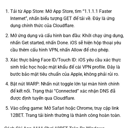
Tải từ App Store: Mở App Store, tìm “1.1.1.1 Faster
Internet”, nhấn biểu tượng GET để tải về. Đây là ứng
dụng chính thức của Cloudflare.
Mở ứng dụng và cấu hình ban đầu: Khởi chạy ứng dụng,
nhấn Get started, nhấn Done. iOS sẽ hiện hộp thoại yêu
cầu thêm cấu hình VPN, nhấn Allow để cho phép.
Xác thực bằng Face ID/Touch ID: iOS yêu cầu xác thực
sinh trắc học hoặc mật khẩu để cài VPN profile. Đây là
bước bảo mật tiêu chuẩn của Apple, không phải rủi ro.
Bật nút WARP: Nhấn nút toggle lớn tại màn hình chính
để kết nối. Trạng thái “Connected” xác nhận DNS đã
được định tuyến qua Cloudflare.
Vào cổng game: Mở Safari hoặc Chrome, truy cập link
12BET. Trang tải bình thường là thành công hoàn toàn.