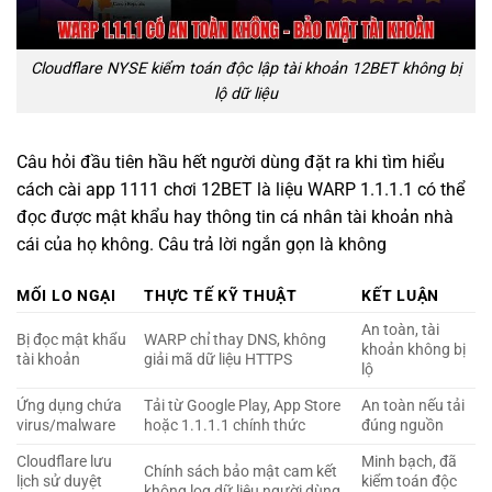
Cloudflare NYSE kiểm toán độc lập tài khoản 12BET không bị
lộ dữ liệu
Câu hỏi đầu tiên hầu hết người dùng đặt ra khi tìm hiểu
cách cài app 1111 chơi 12BET là liệu WARP 1.1.1.1 có thể
đọc được mật khẩu hay thông tin cá nhân tài khoản nhà
cái của họ không. Câu trả lời ngắn gọn là không
MỐI LO NGẠI
THỰC TẾ KỸ THUẬT
KẾT LUẬN
An toàn, tài
Bị đọc mật khẩu
WARP chỉ thay DNS, không
khoản không bị
tài khoản
giải mã dữ liệu HTTPS
lộ
Ứng dụng chứa
Tải từ Google Play, App Store
An toàn nếu tải
virus/malware
hoặc 1.1.1.1 chính thức
đúng nguồn
Cloudflare lưu
Minh bạch, đã
Chính sách bảo mật cam kết
lịch sử duyệt
kiểm toán độc
không log dữ liệu người dùng