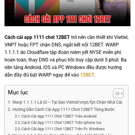
Cách cài app 1111 chơi 12BET
trở nên cần thiết khi Viettel,
VNPT hoặc FPT chặn DNS, ngắt kết nối 12BET. WARP
1.1.1.1 do Cloudflare tập đoàn niêm yết NYSE miễn phí
hoàn toàn, thay DNS và phục hồi truy cập dưới 5 phút. Ba
nền tảng Android, iOS và PC Windows đều được hướng
dẫn đầy đủ bật WARP ngay để vào
12BET
.
Mục lục
Warp 1.1.1.1 Là Gì – Tại Sao Viettel/vnpt/fpt Chặn Nhà Cái
Hướng Dẫn Cách Cài App 1111 Chơi 12BET Từng Bước
Cách Cài App 1111 Chơi 12BET Trên Android
Cách Cài App 1111 Chơi 12BET Trên Iphone Ios
Cách Cài App 1111 Chơi 12BET Trên Pc Windows