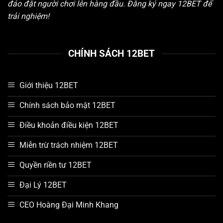
đáo đặt người chơi lên hàng đầu. Đăng ký ngay 12BET để
trải nghiệm!
CHÍNH SÁCH 12BET
Giới thiệu 12BET
Chính sách bảo mật 12BET
Điều khoản điều kiện 12BET
Miễn trừ trách nhiệm 12BET
Quyền riền tư 12BET
Đại Lý 12BET
CEO Hoàng Đại Minh Khang