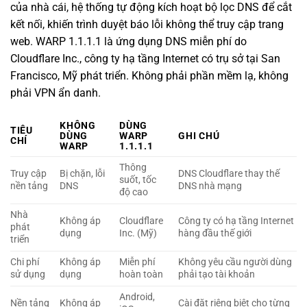
của nhà cái, hệ thống tự động kích hoạt bộ lọc DNS để cắt
kết nối, khiến trình duyệt báo lỗi không thể truy cập trang
web. WARP 1.1.1.1 là ứng dụng DNS miễn phí do
Cloudflare Inc., công ty hạ tầng Internet có trụ sở tại San
Francisco, Mỹ phát triển. Không phải phần mềm lạ, không
phải VPN ẩn danh.
KHÔNG
DÙNG
TIÊU
DÙNG
WARP
GHI CHÚ
CHÍ
WARP
1.1.1.1
Thông
Truy cập
Bị chặn, lỗi
DNS Cloudflare thay thế
suốt, tốc
nền tảng
DNS
DNS nhà mạng
độ cao
Nhà
Không áp
Cloudflare
Công ty có hạ tầng Internet
phát
dụng
Inc. (Mỹ)
hàng đầu thế giới
triển
Chi phí
Không áp
Miễn phí
Không yêu cầu người dùng
sử dụng
dụng
hoàn toàn
phải tạo tài khoản
Android,
Nền tảng
Không áp
Cài đặt riêng biệt cho từng