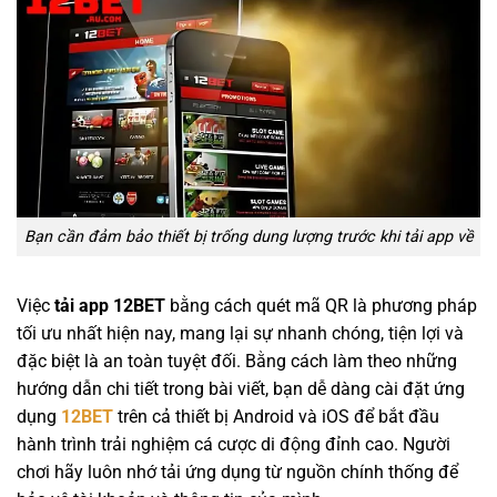
Bạn cần đảm bảo thiết bị trống dung lượng trước khi tải app về
Việc
tải app 12BET
bằng cách quét mã QR là phương pháp
tối ưu nhất hiện nay, mang lại sự nhanh chóng, tiện lợi và
đặc biệt là an toàn tuyệt đối. Bằng cách làm theo những
hướng dẫn chi tiết trong bài viết, bạn dễ dàng cài đặt ứng
dụng
12BET
trên cả thiết bị Android và iOS để bắt đầu
hành trình trải nghiệm cá cược di động đỉnh cao. Người
chơi hãy luôn nhớ tải ứng dụng từ nguồn chính thống để