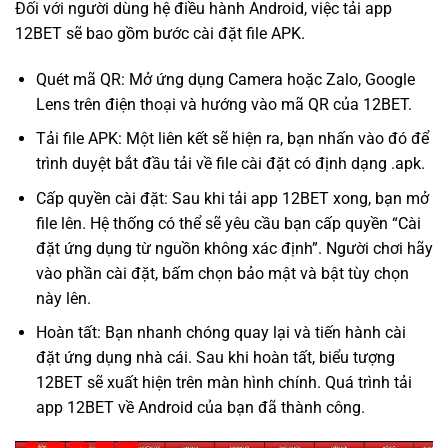
Đối với người dùng hệ điều hành Android, việc tải app
12BET sẽ bao gồm bước cài đặt file APK.
Quét mã QR: Mở ứng dụng Camera hoặc Zalo, Google
Lens trên điện thoại và hướng vào mã QR của 12BET.
Tải file APK: Một liên kết sẽ hiện ra, bạn nhấn vào đó để
trình duyệt bắt đầu tải về file cài đặt có định dạng .apk.
Cấp quyền cài đặt: Sau khi tải app 12BET xong, bạn mở
file lên. Hệ thống có thể sẽ yêu cầu bạn cấp quyền “Cài
đặt ứng dụng từ nguồn không xác định”. Người chơi hãy
vào phần cài đặt, bấm chọn bảo mật và bật tùy chọn
này lên.
Hoàn tất: Bạn nhanh chóng quay lại và tiến hành cài
đặt ứng dụng nhà cái. Sau khi hoàn tất, biểu tượng
12BET sẽ xuất hiện trên màn hình chính. Quá trình tải
app 12BET về Android của bạn đã thành công.