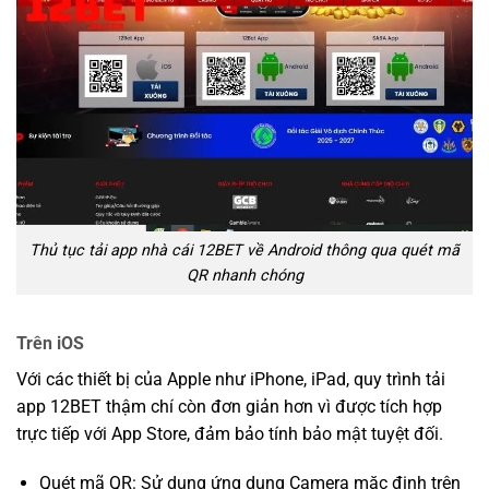
Thủ tục tải app nhà cái 12BET về Android thông qua quét mã
QR nhanh chóng
Trên iOS
Với các thiết bị của Apple như iPhone, iPad, quy trình tải
app 12BET thậm chí còn đơn giản hơn vì được tích hợp
trực tiếp với App Store, đảm bảo tính bảo mật tuyệt đối.
Quét mã QR: Sử dụng ứng dụng Camera mặc định trên