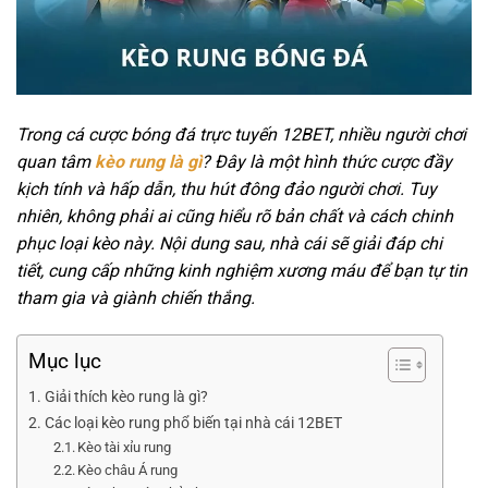
Trong cá cược bóng đá trực tuyến 12BET, nhiều người chơi
quan tâm
kèo rung là gì
? Đây là một hình thức cược đầy
kịch tính và hấp dẫn, thu hút đông đảo người chơi. Tuy
nhiên, không phải ai cũng hiểu rõ bản chất và cách chinh
phục loại kèo này. Nội dung sau, nhà cái sẽ giải đáp chi
tiết, cung cấp những kinh nghiệm xương máu để bạn tự tin
tham gia và giành chiến thắng.
Mục lục
Giải thích kèo rung là gì?
Các loại kèo rung phổ biến tại nhà cái 12BET
Kèo tài xỉu rung
Kèo châu Á rung