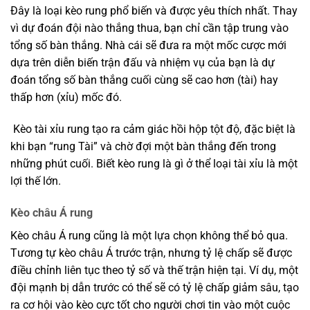
Đây là loại kèo rung phổ biến và được yêu thích nhất. Thay
vì dự đoán đội nào thắng thua, bạn chỉ cần tập trung vào
tổng số bàn thắng. Nhà cái sẽ đưa ra một mốc cược mới
dựa trên diễn biến trận đấu và nhiệm vụ của bạn là dự
đoán tổng số bàn thắng cuối cùng sẽ cao hơn (tài) hay
thấp hơn (xỉu) mốc đó.
Kèo tài xỉu rung tạo ra cảm giác hồi hộp tột độ, đặc biệt là
khi bạn “rung Tài” và chờ đợi một bàn thắng đến trong
những phút cuối. Biết kèo rung là gì ở thể loại tài xỉu là một
lợi thế lớn.
Kèo châu Á rung
Kèo châu Á rung cũng là một lựa chọn không thể bỏ qua.
Tương tự kèo châu Á trước trận, nhưng tỷ lệ chấp sẽ được
điều chỉnh liên tục theo tỷ số và thế trận hiện tại. Ví dụ, một
đội mạnh bị dẫn trước có thể sẽ có tỷ lệ chấp giảm sâu, tạo
ra cơ hội vào kèo cực tốt cho người chơi tin vào một cuộc