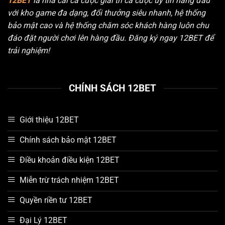
12BET
là nhà cái cá cược giải trí cá cược uy tín hàng đầu
với kho game đa dạng, đổi thưởng siêu nhanh, hệ thống
bảo mật cao và hệ thống chăm sóc khách hàng luôn chu
đáo đặt người chơi lên hàng đầu. Đăng ký ngay 12BET để
trải nghiệm!
CHÍNH SÁCH 12BET
Giới thiệu 12BET
Chính sách bảo mật 12BET
Điều khoản điều kiện 12BET
Miễn trừ trách nhiệm 12BET
Quyền riền tư 12BET
Đại Lý 12BET