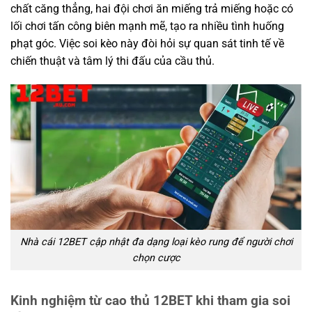
chất căng thẳng, hai đội chơi ăn miếng trả miếng hoặc có
lối chơi tấn công biên mạnh mẽ, tạo ra nhiều tình huống
phạt góc. Việc soi kèo này đòi hỏi sự quan sát tinh tế về
chiến thuật và tâm lý thi đấu của cầu thủ.
Nhà cái 12BET cập nhật đa dạng loại kèo rung để người chơi
chọn cược
Kinh nghiệm từ cao thủ 12BET khi tham gia soi