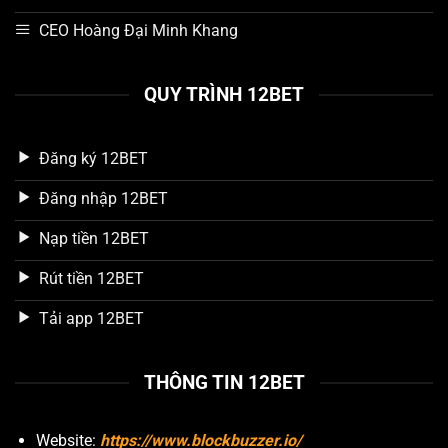
CEO Hoàng Đại Minh Khang
QUY TRÌNH 12BET
Đăng ký 12BET
Đăng nhập 12BET
Nạp tiền 12BET
Rút tiền 12BET
Tải app 12BET
THÔNG TIN 12BET
Website:
https://www.blockbuzzer.io/