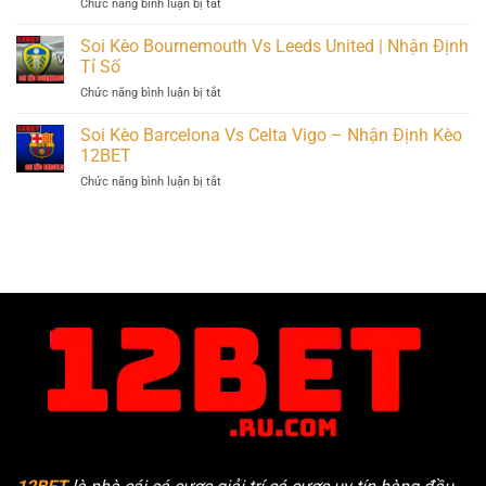
Chức năng bình luận bị tắt
ở
Freiburg
Định
Soi
|
Tại
Kèo
Soi Kèo Bournemouth Vs Leeds United | Nhận Định
Nhận
12BET
Leverkusen
Định
Tỉ Số
Vs
Chuẩn
Chức năng bình luận bị tắt
ở
Bayern
Tại
Soi
Munich
12BET
Kèo
Soi Kèo Barcelona Vs Celta Vigo – Nhận Định Kèo
–
Bournemouth
Tỷ
12BET
Vs
Lệ
Chức năng bình luận bị tắt
ở
Leeds
Và
Soi
United
Dự
Kèo
|
Đoán
Barcelona
Nhận
Mới
Vs
Định
Nhất
Celta
Tỉ
Vigo
Số
–
Nhận
Định
Kèo
12BET